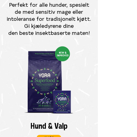
Perfekt for alle hunder, spesielt
de med sensitiv mage eller
intoleranse for tradisjonelt kjøtt.
Gi kjæledyrene dine
den beste insektbaserte maten!
Hund & Valp