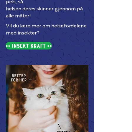
pels, så
helsen
deres skinner gjennom på
alle måter!
Vil du lære mer om helsefordelene
med insekter?
>> Insekt kraft >>